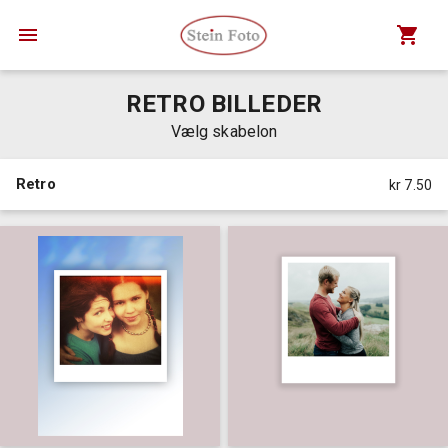
RETRO BILLEDER
Vælg skabelon
Retro
kr 7.50