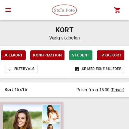
KORT
Vælg skabelon
JULEKORT
KONFIRMATION
STUDENT
TAKKEKORT
FILTERVALG
SE MED EGNE BILLEDER
Kort 15x15
Priser fra kr 15.00
(
Priser
)